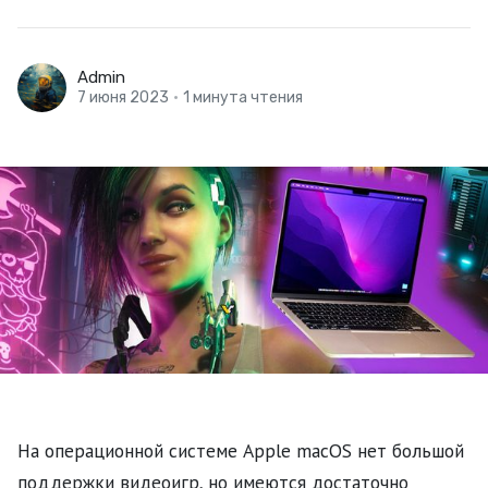
Admin
7 июня 2023
•
1 минута чтения
На операционной системе Apple macOS нет большой
поддержки видеоигр, но имеются достаточно