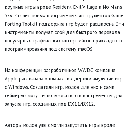
крупные игры вроде Resident Evil Village и No Man’s
Sky. За счёт новых программных инструментов Game
Porting Toolkit поддержка игр будет расширена. Эти
инструменты получат слой для быстрого перевода
популярных графических интерфейсов прикладного
программирования под систему macOS.
На конференции разработчиков WWDC компания
Apple рассказала о планах поддержки эмуляции игр
с Windows. Создатели игр, модов для них и сами
геймеры смогут использовать эти инструменты для
запуска игр, созданных под DX11/DX12.
Авторы модов уже смогли запустить игры вроде