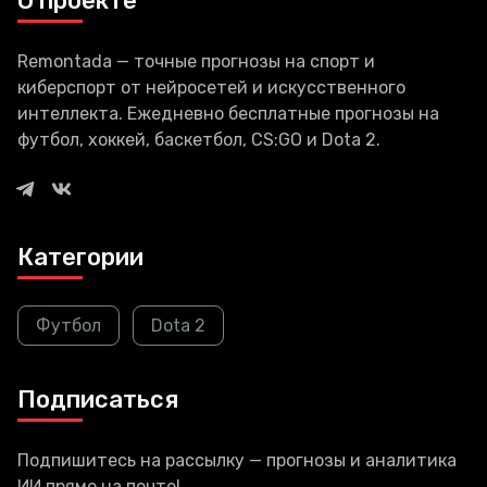
О проекте
Remontada — точные прогнозы на спорт и
киберспорт от нейросетей и искусственного
интеллекта. Ежедневно бесплатные прогнозы на
футбол, хоккей, баскетбол, CS:GO и Dota 2.
Категории
Футбол
Dota 2
Подписаться
Подпишитесь на рассылку — прогнозы и аналитика
ИИ прямо на почте!