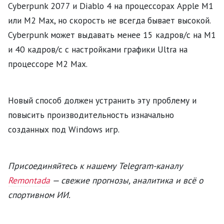
Cyberpunk 2077 и Diablo 4 на процессорах Apple M1
или M2 Max, но скорость не всегда бывает высокой.
Cyberpunk может выдавать менее 15 кадров/с на M1
и 40 кадров/с с настройками графики Ultra на
процессоре M2 Max.
Новый способ должен устранить эту проблему и
повысить производительность изначально
созданных под Windows игр.
Присоединяйтесь к нашему Telegram-каналу
Remontada
— свежие прогнозы, аналитика и всё о
спортивном ИИ.