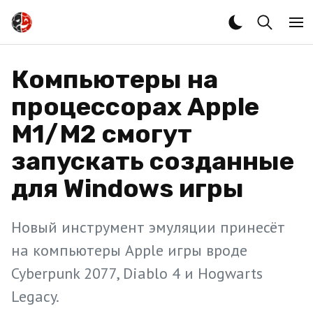
Компьютеры на
процессорах Apple
M1/M2 смогут
запускать созданные
для Windows игры
Новый инструмент эмуляции принесёт
на компьютеры Apple игры вроде
Cyberpunk 2077, Diablo 4 и Hogwarts
Legacy.