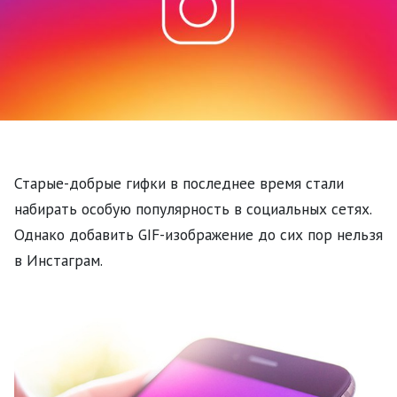
Старые-добрые гифки в последнее время стали
набирать особую популярность в социальных сетях.
Однако добавить GIF-изображение до сих пор нельзя
в Инстаграм.