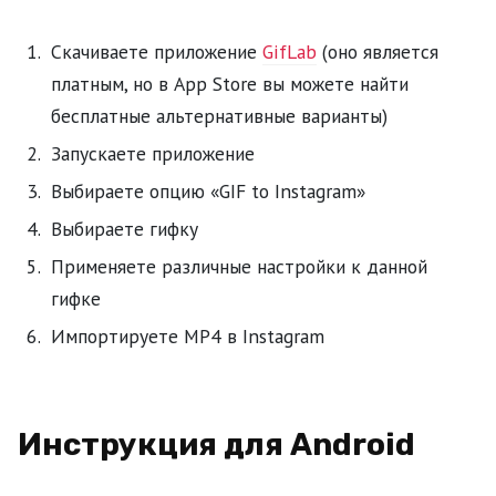
Скачиваете приложение
GifLab
(оно является
платным, но в App Store вы можете найти
бесплатные альтернативные варианты)
Запускаете приложение
Выбираете опцию «GIF to Instagram»
Выбираете гифку
Применяете различные настройки к данной
гифке
Импортируете MP4 в Instagram
Инструкция для Android