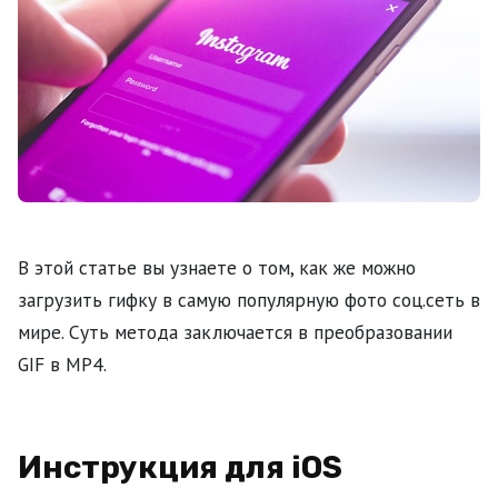
В этой статье вы узнаете о том, как же можно
загрузить гифку в самую популярную фото соц.сеть в
мире. Суть метода заключается в преобразовании
GIF в MP4.
Инструкция для iOS