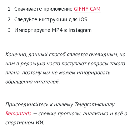
Скачиваете приложение
GIFHY CAM
Следуйте инструкции для iOS
Импортируете MP4 в Instagram
Конечно, данный способ является очевидным, но
нам в редакцию часто поступают вопросы такого
плана, поэтому мы не можем игнорировать
обращения читателей.
Присоединяйтесь к нашему Telegram-каналу
Remontada
— свежие прогнозы, аналитика и всё о
спортивном ИИ.