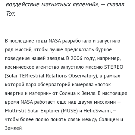
воздействие магнитных явлений», — сказал
Тот.
В последние годы NASA разработало и запустило
ряд миссий, чтобы лучше предсказать бурное
поведение нашей звезды. В 2006 году, например,
космическое агентство запустило миссию STEREO
(Solar TERrestrial Relations Observatory), в рамках
которой пара обсерваторий измеряла «поток
энергии и материи» от Солнца к Земле. В настоящее
время NASA работает еще над двумя миссиями —
Multi-slit Solar Explorer (MUSE) и HelioSwarm, —
чтобы более полно понять связь между Солнцем и
Землей.