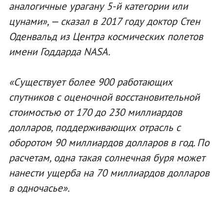
аналогичные урагану 5-й категории или
цунами», — сказал в 2017 году доктор Стен
Оденвальд из Центра космических полетов
имени Годдарда NASA.
«Существует более 900 работающих
спутников с оценочной восстановительной
стоимостью от 170 до 230 миллиардов
долларов, поддерживающих отрасль с
оборотом 90 миллиардов долларов в год. По
расчетам, одна такая солнечная буря может
нанести ущерба на 70 миллиардов долларов
в одночасье».