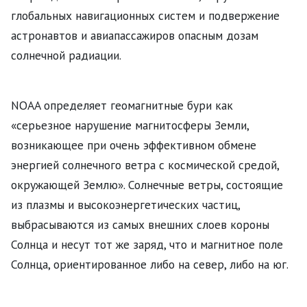
глобальных навигационных систем и подвержение
астронавтов и авиапассажиров опасным дозам
солнечной радиации.
NOAA определяет геомагнитные бури как
«серьезное нарушение магнитосферы Земли,
возникающее при очень эффективном обмене
энергией солнечного ветра с космической средой,
окружающей Землю». Солнечные ветры, состоящие
из плазмы и высокоэнергетических частиц,
выбрасываются из самых внешних слоев короны
Солнца и несут тот же заряд, что и магнитное поле
Солнца, ориентированное либо на север, либо на юг.