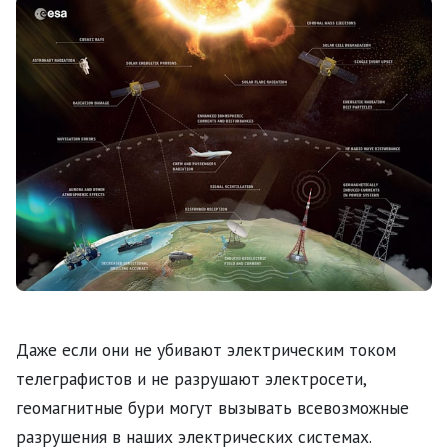
Даже если они не убивают электрическим током
телеграфистов и не разрушают электросети,
геомагнитные бури могут вызывать всевозможные
разрушения в наших электрических системах.