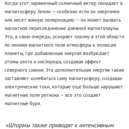
Когда этот заряженный солнечный ветер попадает в
магнитосферу Земли — особенно если он энергичен
или несет южную поляризацию — он может вызвать
магнитное пересоединение дневной магнитопаузы.
Это, в свою очередь, ускоряет плазму в этой области
по линиям магнитного поля атмосферы к полюсам
планеты, где добавленная энергия возбуждает
атомы азота и кислорода, создавая эффект
северного сияния. Эта дополнительная энергия также
заставляет колебаться саму магнитосферу, создавая
электрические токи, которые еще больше нарушают
магнитные поля региона — все это создает
магнитные бури.
«Штормы также приводят к интенсивным