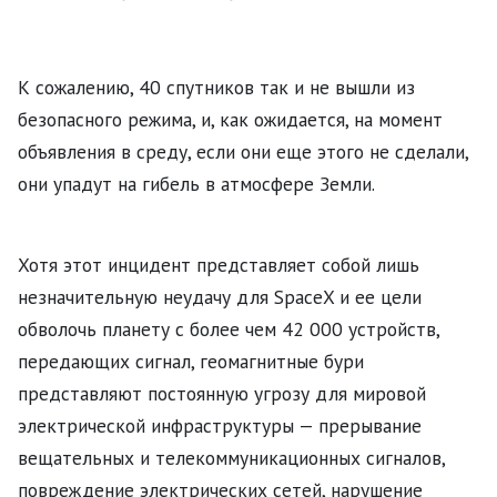
К сожалению, 40 спутников так и не вышли из
безопасного режима, и, как ожидается, на момент
объявления в среду, если они еще этого не сделали,
они упадут на гибель в атмосфере Земли.
Хотя этот инцидент представляет собой лишь
незначительную неудачу для SpaceX и ее цели
обволочь планету с более чем 42 000 устройств,
передающих сигнал, геомагнитные бури
представляют постоянную угрозу для мировой
электрической инфраструктуры — прерывание
вещательных и телекоммуникационных сигналов,
повреждение электрических сетей, нарушение