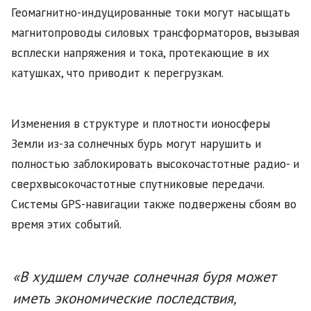
Геомагнитно-индуцированные токи могут насыщать
магнитопроводы силовых трансформаторов, вызывая
всплески напряжения и тока, протекающие в их
катушках, что приводит к перегрузкам.
Изменения в структуре и плотности ионосферы
Земли из-за солнечных бурь могут нарушить и
полностью заблокировать высокочастотные радио- и
сверхвысокочастотные спутниковые передачи.
Системы GPS-навигации также подвержены сбоям во
время этих событий.
«В худшем случае солнечная буря может
иметь экономические последствия,