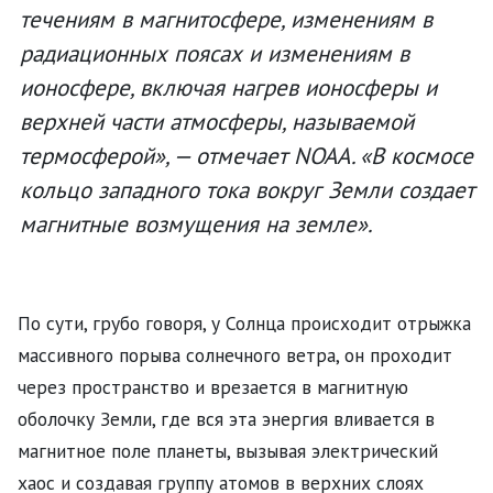
течениям в магнитосфере, изменениям в
радиационных поясах и изменениям в
ионосфере, включая нагрев ионосферы и
верхней части атмосферы, называемой
термосферой», — отмечает NOAA. «В космосе
кольцо западного тока вокруг Земли создает
магнитные возмущения на земле».
По сути, грубо говоря, у Солнца происходит отрыжка
массивного порыва солнечного ветра, он проходит
через пространство и врезается в магнитную
оболочку Земли, где вся эта энергия вливается в
магнитное поле планеты, вызывая электрический
хаос и создавая группу атомов в верхних слоях