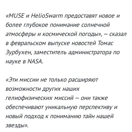
«MUSE и HelioSwarm предоставят новое и
более глубокое понимание солнечной
атмосферы и космической погоды», — сказал
в февральском выпуске новостей Томас
Зурбухен, заместитель администратора по
науке в NASA.
«Эти миссии не только расширяют
возможности других наших
гелиофизических миссий — они также
обеспечивают уникальную перспективу и
новый подход к пониманию тайн нашей
звезды».