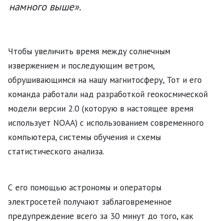
намного выше».
Чтобы увеличить время между солнечным
извержением и последующим ветром,
обрушивающимся на нашу магнитосферу, Тот и его
команда работали над разработкой геокосмической
модели версии 2.0 (которую в настоящее время
использует NOAA) с использованием современного
компьютера, системы обучения и схемы
статистического анализа.
С его помощью астрономы и операторы
электросетей получают заблаговременное
предупреждение всего за 30 минут до того, как