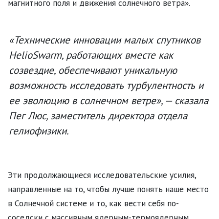
магнитного поля и движения солнечного ветра».
«Технические инновации малых спутников
HelioSwarm, работающих вместе как
созвездие, обеспечивают уникальную
возможность исследовать турбулентность и
ее эволюцию в солнечном ветре», — сказала
Пег Люс, заместитель директора отдела
гелиофизики.
Эти продолжающиеся исследовательские усилия,
направленные на то, чтобы лучше понять наше место
в Солнечной системе и то, как вести себя по-
соседски с массивным ядерным-термоядерным