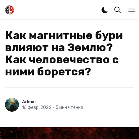
Как магнитные бури
влияют на Землю?
Как человечество с
ними борется?
Admin
16 февр. 2022
•
5 мин чтения