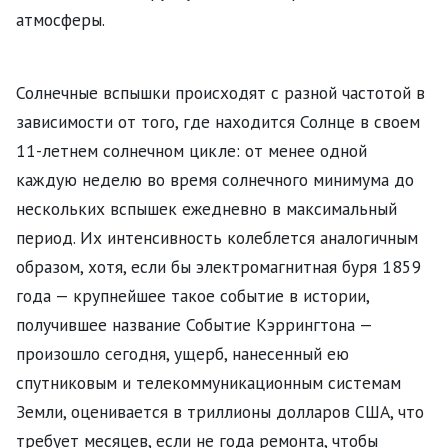
атмосферы.
Солнечные вспышки происходят с разной частотой в
зависимости от того, где находится Солнце в своем
11-летнем солнечном цикле: от менее одной
каждую неделю во время солнечного минимума до
нескольких вспышек ежедневно в максимальный
период. Их интенсивность колеблется аналогичным
образом, хотя, если бы электромагнитная буря 1859
года — крупнейшее такое событие в истории,
получившее название Событие Кэррингтона —
произошло сегодня, ущерб, нанесенный ею
спутниковым и телекоммуникационным системам
Земли, оценивается в триллионы долларов США, что
требует месяцев, если не года ремонта, чтобы