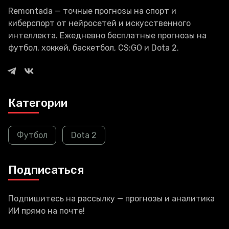
Remontada — точные прогнозы на спорт и
киберспорт от нейросетей и искусственного
интеллекта. Ежедневно бесплатные прогнозы на
футбол, хоккей, баскетбол, CS:GO и Dota 2.
Категории
Футбол
Dota 2
Подписаться
Подпишитесь на рассылку — прогнозы и аналитика
ИИ прямо на почте!