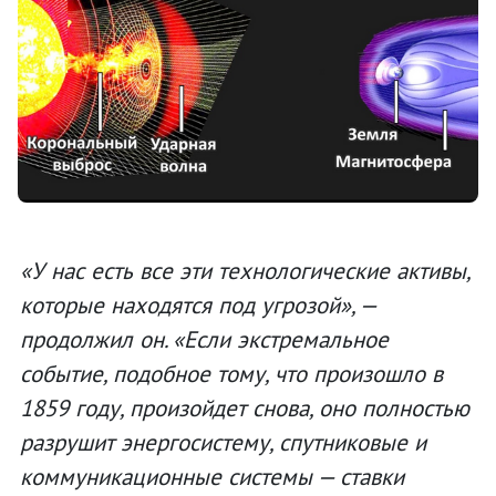
«У нас есть все эти технологические активы,
которые находятся под угрозой», —
продолжил он. «Если экстремальное
событие, подобное тому, что произошло в
1859 году, произойдет снова, оно полностью
разрушит энергосистему, спутниковые и
коммуникационные системы — ставки