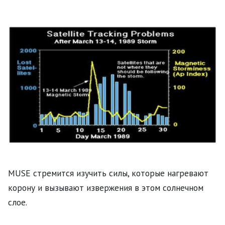
MUSE стремится изучить силы, которые нагревают
корону и вызывают извержения в этом солнечном
слое.