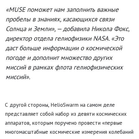
«MUSE поможет нам заполнить важные
пробелы в знаниях, касающихся связи
Солнца и Земли», — добавила Никола Фокс,
директор отдела гелиофизики NASA. «Это
даст больше информации о космической
погоде и дополнит множество других
миссий в рамках флота гелиофизических
миссий».
С другой стороны, HelioSwarm на самом деле
представляет собой набор из девяти космических
аппаратов, которым поручено провести «первые
многомасштабные космические измерения колебаний