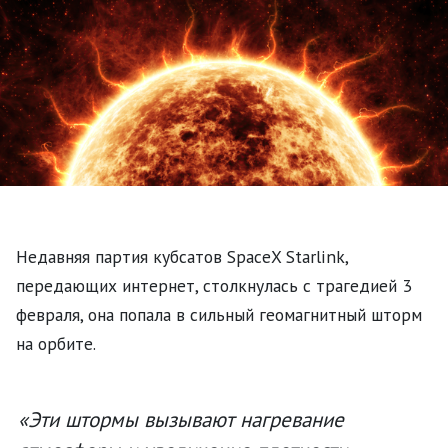
Недавняя партия кубсатов SpaceX Starlink,
передающих интернет, столкнулась с трагедией 3
февраля, она попала в сильный геомагнитный шторм
на орбите.
«Эти штормы вызывают нагревание