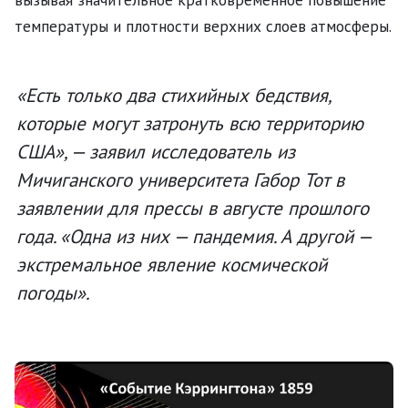
температуры и плотности верхних слоев атмосферы.
«Есть только два стихийных бедствия,
которые могут затронуть всю территорию
США», — заявил исследователь из
Мичиганского университета Габор Тот в
заявлении для прессы в августе прошлого
года. «Одна из них — пандемия. А другой —
экстремальное явление космической
погоды».