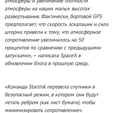
атмосферы и увеличение плотности
атмосферы на наших малых высотах
развертывания. Фактически, бортовой GPS
предполагает, что скорость эскалации и сила
шторма привели к тому, что атмосферное
сопротивление увеличилось на 50
процентов по сравнению с предыдущими
запусками», — написала SpaceX в
обновлении блога в прошлую среду.
«Команда Starlink перевела спутники в
безопасный режим, в котором они будут
летать ребром (как лист бумаги), чтобы
минимизировать сопротивление».