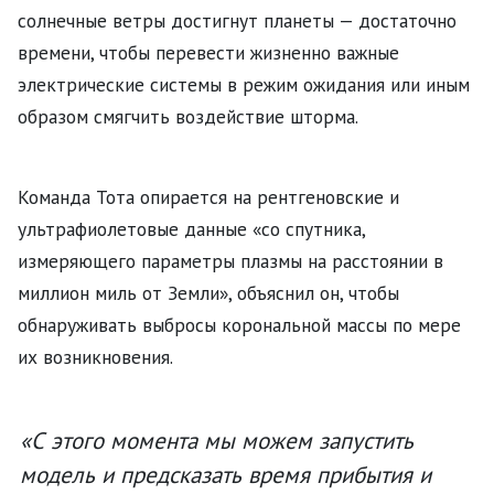
солнечные ветры достигнут планеты — достаточно
времени, чтобы перевести жизненно важные
электрические системы в режим ожидания или иным
образом смягчить воздействие шторма.
Команда Тота опирается на рентгеновские и
ультрафиолетовые данные «со спутника,
измеряющего параметры плазмы на расстоянии в
миллион миль от Земли», объяснил он, чтобы
обнаруживать выбросы корональной массы по мере
их возникновения.
«С этого момента мы можем запустить
модель и предсказать время прибытия и