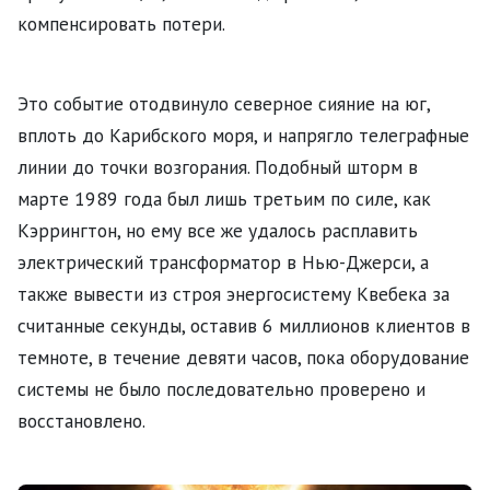
компенсировать потери.
Это событие отодвинуло северное сияние на юг,
вплоть до Карибского моря, и напрягло телеграфные
линии до точки возгорания. Подобный шторм в
марте 1989 года был лишь третьим по силе, как
Кэррингтон, но ему все же удалось расплавить
электрический трансформатор в Нью-Джерси, а
также вывести из строя энергосистему Квебека за
считанные секунды, оставив 6 миллионов клиентов в
темноте, в течение девяти часов, пока оборудование
системы не было последовательно проверено и
восстановлено.