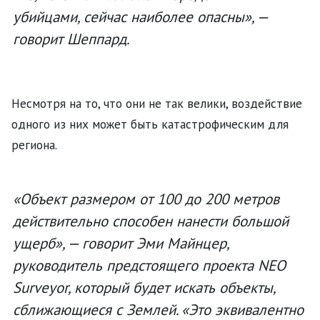
убийцами, сейчас наиболее опасны», —
говорит Шеппард.
Несмотря на то, что они не так велики, воздействие
одного из них может быть катастрофическим для
региона.
«Объект размером от 100 до 200 метров
действительно способен нанести большой
ущерб», — говорит Эми Майнцер,
руководитель предстоящего проекта NEO
Surveyor, который будет искать объекты,
сближающиеся с Землей. «Это эквивалентно