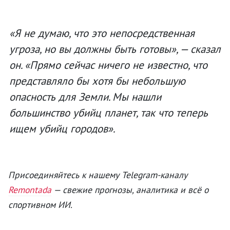
«Я не думаю, что это непосредственная
угроза, но вы должны быть готовы», — сказал
он. «Прямо сейчас ничего не известно, что
представляло бы хотя бы небольшую
опасность для Земли. Мы нашли
большинство убийц планет, так что теперь
ищем убийц городов».
Присоединяйтесь к нашему Telegram-каналу
Remontada
— свежие прогнозы, аналитика и всё о
спортивном ИИ.