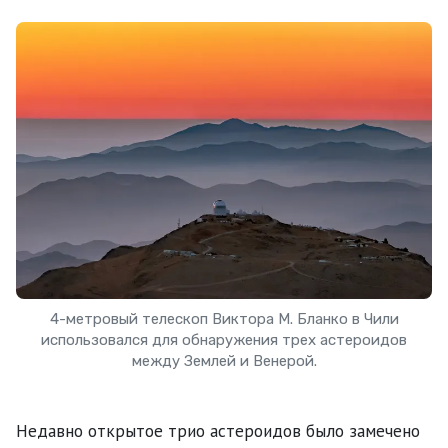
4-метровый телескоп Виктора М. Бланко в Чили
использовался для обнаружения трех астероидов
между Землей и Венерой.
Недавно открытое трио астероидов было замечено