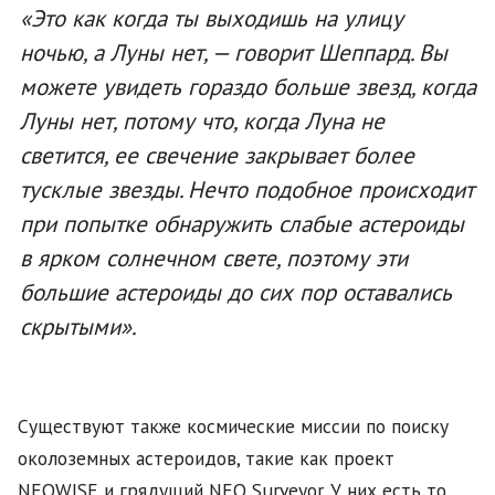
«Это как когда ты выходишь на улицу
ночью, а Луны нет, — говорит Шеппард. Вы
можете увидеть гораздо больше звезд, когда
Луны нет, потому что, когда Луна не
светится, ее свечение закрывает более
тусклые звезды. Нечто подобное происходит
при попытке обнаружить слабые астероиды
в ярком солнечном свете, поэтому эти
большие астероиды до сих пор оставались
скрытыми».
Существуют также космические миссии по поиску
околоземных астероидов, такие как проект
NEOWISE и грядущий NEO Surveyor. У них есть то