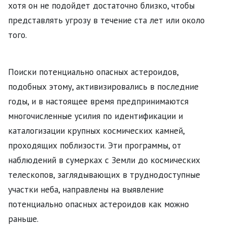
хотя он не подойдет достаточно близко, чтобы
представлять угрозу в течение ста лет или около
того.
Поиски потенциально опасных астероидов,
подобных этому, активизировались в последние
годы, и в настоящее время предпринимаются
многочисленные усилия по идентификации и
каталогизации крупных космических камней,
проходящих поблизости. Эти программы, от
наблюдений в сумерках с Земли до космических
телескопов, заглядывающих в труднодоступные
участки неба, направлены на выявление
потенциально опасных астероидов как можно
раньше.