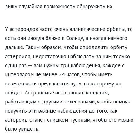
лишь случайная возможность обнаружить их.
У астероидов часто очень эллиптические орбиты, то
есть они иногда ближе к Солнцу, а иногда намного
дальше. Таким образом, чтобы определить орбиту
астероида, недостаточно наблюдать за ним только
один раз — вам нужны три наблюдения, каждое с
интервалом не менее 24 часов, чтобы иметь
возможность предсказать путь, по которому он
пойдет. Астрономы часто звонят коллегам,
работающим с другими телескопами, чтобы помочь
получить эти важные наблюдения до того, как
астероид станет слишком тусклым, чтобы его можно
было увидеть.