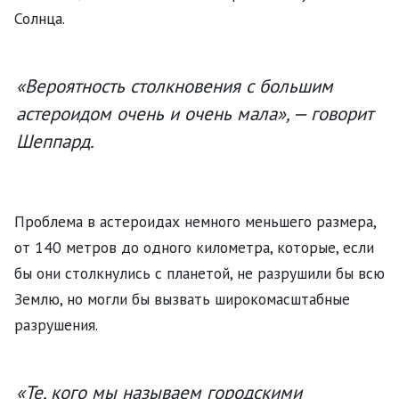
Солнца.
«Вероятность столкновения с большим
астероидом очень и очень мала», — говорит
Шеппард.
Проблема в астероидах немного меньшего размера,
от 140 метров до одного километра, которые, если
бы они столкнулись с планетой, не разрушили бы всю
Землю, но могли бы вызвать широкомасштабные
разрушения.
«Те, кого мы называем городскими