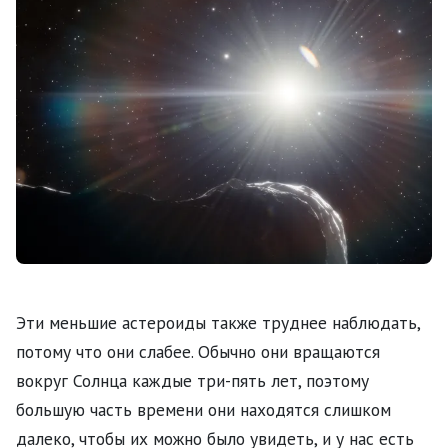
Эти меньшие астероиды также труднее наблюдать,
потому что они слабее. Обычно они вращаются
вокруг Солнца каждые три-пять лет, поэтому
большую часть времени они находятся слишком
далеко, чтобы их можно было увидеть, и у нас есть