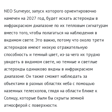
NEO Surveyor, запуск которого ориентировочно
намечен на 2027 год, будет искать астероиды в
инфракрасном диапазоне по их тепловым сигнатурам
вместо того, чтобы полагаться на наблюдения в
видимом свете. Это важно, потому что около трети
астероидов имеют низкую отражательную
способность и темный цвет, из-за чего их трудно
увидеть в видимом свете, но темные и светлые
астероиды одинаково видны в инфракрасном
диапазоне. Он также сможет наблюдать за
объектами в разных областях неба с помощью
наземных телескопов, глядя на области ближе к
Солнцу, которые были бы скрыты земной
атмосферой с поверхности.