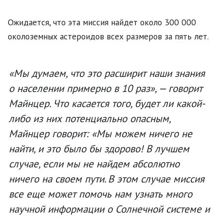
Ожидается, что эта миссия найдет около 300 000
околоземных астероидов всех размеров за пять лет.
«Мы думаем, что это расширит наши знания
о населении примерно в 10 раз», — говорит
Майнцер. Что касается того, будет ли какой-
либо из них потенциально опасным,
Майнцер говорит: «Мы можем ничего не
найти, и это было бы здорово! В лучшем
случае, если мы не найдем абсолютно
ничего на своем пути. В этом случае миссия
все еще может помочь нам узнать много
научной информации о Солнечной системе и