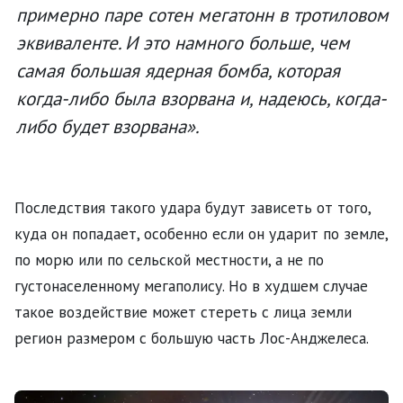
примерно паре сотен мегатонн в тротиловом
эквиваленте. И это намного больше, чем
самая большая ядерная бомба, которая
когда-либо была взорвана и, надеюсь, когда-
либо будет взорвана».
Последствия такого удара будут зависеть от того,
куда он попадает, особенно если он ударит по земле,
по морю или по сельской местности, а не по
густонаселенному мегаполису. Но в худшем случае
такое воздействие может стереть с лица земли
регион размером с большую часть Лос-Анджелеса.