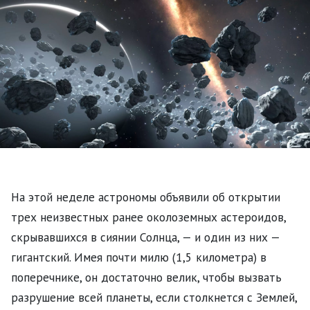
На этой неделе астрономы объявили об открытии
трех неизвестных ранее околоземных астероидов,
скрывавшихся в сиянии Солнца, — и один из них —
гигантский. Имея почти милю (1,5 километра) в
поперечнике, он достаточно велик, чтобы вызвать
разрушение всей планеты, если столкнется с Землей,