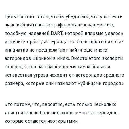
Цель состоит в том, чтобы убедиться, что у нас есть
шанс избежать катастрофы, организовав миссию,
подобную недавней DART, которой впервые удалось
изменить орбиту астероида. Но большинство из этих
инициатив не предполагают найти еще много
астероидов шириной в милю. Вместо этого эксперты
говорят, что в настоящее время самая большая
неизвестная угроза исходит от астероидов среднего
размера, которые они называют «убийцами городов».
Это потому, что, вероятно, есть только несколько
действительно больших околоземных астероидов,
которые остаются неоткрытыми.