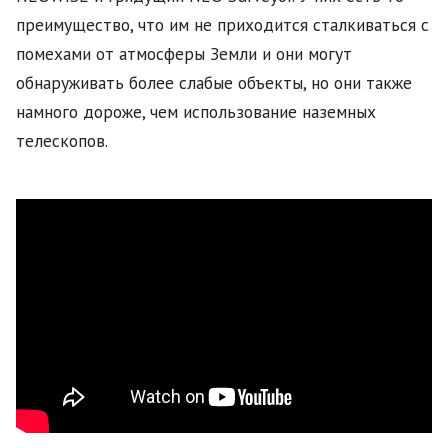
преимущество, что им не приходится сталкиваться с
помехами от атмосферы Земли и они могут
обнаруживать более слабые объекты, но они также
намного дороже, чем использование наземных
телескопов.