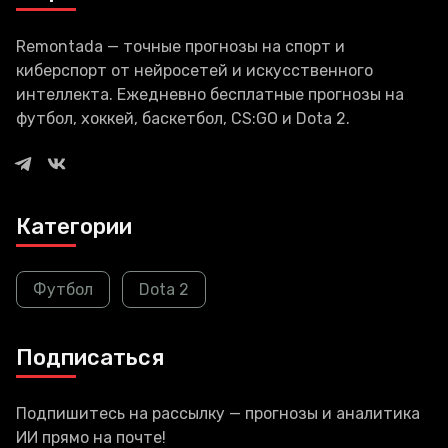
Remontada — точные прогнозы на спорт и
киберспорт от нейросетей и искусственного
интеллекта. Ежедневно бесплатные прогнозы на
футбол, хоккей, баскетбол, CS:GO и Dota 2.
Категории
Футбол
Dota 2
Подписаться
Подпишитесь на рассылку — прогнозы и аналитика
ИИ прямо на почте!