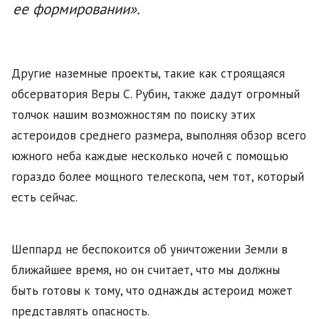
ее формировании».
Другие наземные проекты, такие как строящаяся
обсерватория Веры С. Рубин, также дадут огромный
толчок нашим возможностям по поиску этих
астероидов среднего размера, выполняя обзор всего
южного неба каждые несколько ночей с помощью
гораздо более мощного телескопа, чем тот, который
есть сейчас.
Шеппард не беспокоится об уничтожении Земли в
ближайшее время, но он считает, что мы должны
быть готовы к тому, что однажды астероид может
представлять опасность.