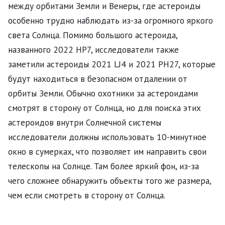
между орбитами Земли и Венеры, где астероиды
особенно трудно наблюдать из-за огромного яркого
света Солнца. Помимо большого астероида,
названного 2022 HP7, исследователи также
заметили астероиды 2021 LJ4 и 2021 PH27, которые
будут находиться в безопасном отдалении от
орбиты Земли. Обычно охотники за астероидами
смотрят в сторону от Солнца, но для поиска этих
астероидов внутри Солнечной системы
исследователи должны использовать 10-минутное
окно в сумерках, что позволяет им направить свои
телескопы на Солнце. Там более яркий фон, из-за
чего сложнее обнаружить объекты того же размера,
чем если смотреть в сторону от Солнца.