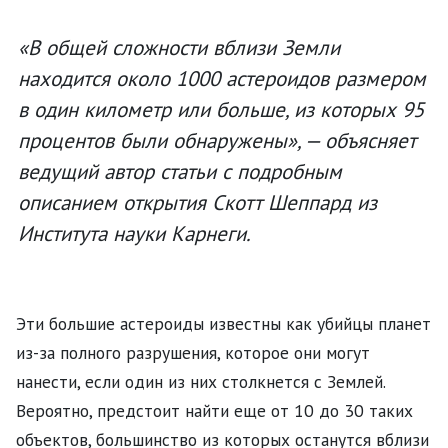
«В общей сложности вблизи Земли
находится около 1000 астероидов размером
в один километр или больше, из которых 95
процентов были обнаружены», — объясняет
ведущий автор статьи с подробным
описанием открытия Скотт Шеппард из
Института науки Карнеги.
Эти большие астероиды известны как убийцы планет
из-за полного разрушения, которое они могут
нанести, если один из них столкнется с Землей.
Вероятно, предстоит найти еще от 10 до 30 таких
объектов, большинство из которых останутся вблизи