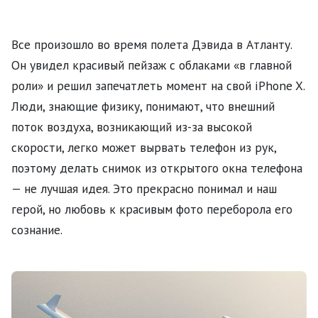
Все произошло во время полета Дэвида в Атланту.
Он увидел красивый пейзаж с облаками «в главной
роли» и решил запечатлеть момент на свой iPhone X.
Люди, знающие физику, понимают, что внешний
поток воздуха, возникающий из-за высокой
скорости, легко может вырвать телефон из рук,
поэтому делать снимок из открытого окна телефона
— не лучшая идея. Это прекрасно понимал и наш
герой, но любовь к красивым фото переборола его
сознание.