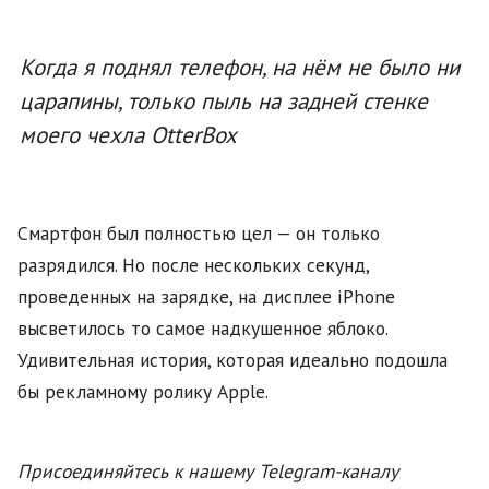
Когда я поднял телефон, на нём не было ни
царапины, только пыль на задней стенке
моего чехла OtterBox
Смартфон был полностью цел — он только
разрядился. Но после нескольких секунд,
проведенных на зарядке, на дисплее iPhone
высветилось то самое надкушенное яблоко.
Удивительная история, которая идеально подошла
бы рекламному ролику Apple.
Присоединяйтесь к нашему Telegram-каналу