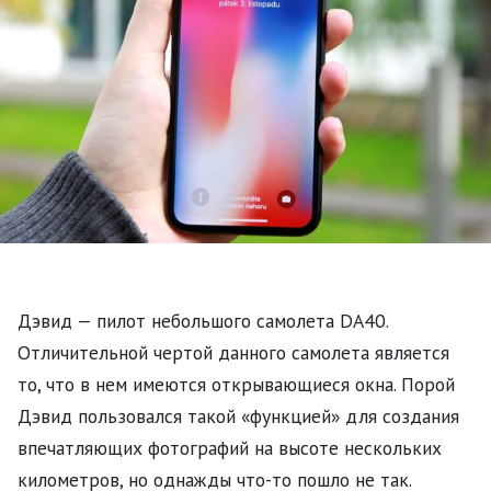
Дэвид — пилот небольшого самолета DA40.
Отличительной чертой данного самолета является
то, что в нем имеются открывающиеся окна. Порой
Дэвид пользовался такой «функцией» для создания
впечатляющих фотографий на высоте нескольких
километров, но однажды что-то пошло не так.