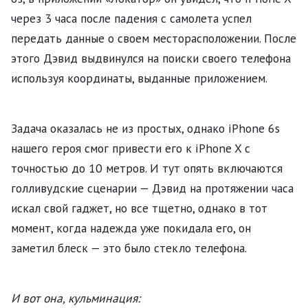
через 3 часа после падения с самолета успел
передать данные о своем месторасположении. После
этого Дэвид выдвинулся на поиски своего телефона
используя координаты, выданные приложением.
Задача оказалась не из простых, однако iPhone 6s
нашего героя смог привести его к iPhone X с
точностью до 10 метров. И тут опять включаются
голливудские сценарии — Дэвид на протяжении часа
искал свой гаджет, но все тщетно, однако в тот
момент, когда надежда уже покидала его, он
заметил блеск — это было стекло телефона.
И вот она, кульминация: