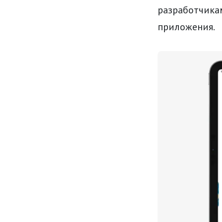
разработчика
приложения.