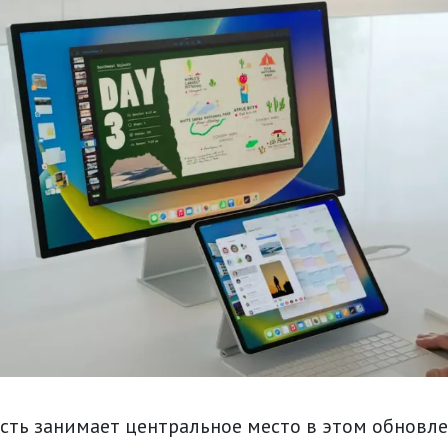
сть занимает центральное место в этом обновле