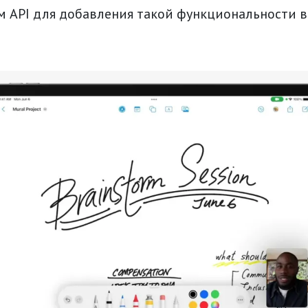
м API для добавления такой функциональности в