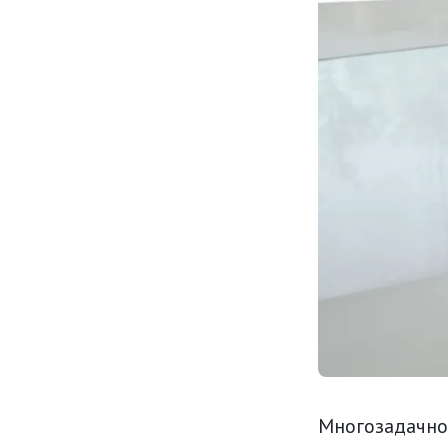
Многозадачно