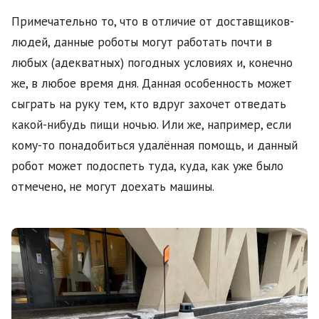
Примечательно то, что в отличие от доставщиков-
людей, данные роботы могут работать почти в
любых (адекватных) погодных условиях и, конечно
же, в любое время дня. Данная особенность может
сыграть на руку тем, кто вдруг захочет отведать
какой-нибудь пищи ночью. Или же, например, если
кому-то понадобиться удалённая помощь, и данный
робот может подоспеть туда, куда, как уже было
отмечено, не могут доехать машины.