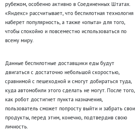
рубежом, особенно активно в Соединенных Штатах.
«Яндекс» рассчитывает, что беспилотная технология
наберет популярность, а также «опыта» для того,
чтобы спокойно и повсеместно использоваться по
всему миру.
Данные беспилотные доставщики еды будут
двигаться с достаточно небольшой скоростью,
сравнимой с пешеходной и смогут добираться туда,
куда автомобили этого сделать не могут. После того,
как робот достигнет пункта назначения,
пользователь сможет попросту выйти и забрать свои
продукты, перед этим, конечно, подтвердив свою
личность.