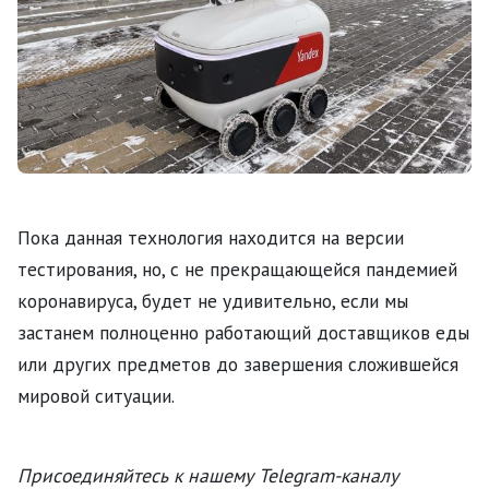
Пока данная технология находится на версии
тестирования, но, с не прекращающейся пандемией
коронавируса, будет не удивительно, если мы
застанем полноценно работающий доставщиков еды
или других предметов до завершения сложившейся
мировой ситуации.
Присоединяйтесь к нашему Telegram-каналу