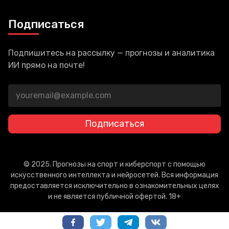
Подписаться
Подпишитесь на рассылку — прогнозы и аналитика
ИИ прямо на почте!
Подписаться
© 2025. Прогнозы на спорт и киберспорт с помощью
искусственного интеллекта и нейросетей. Вся информация
предоставляется исключительно в ознакомительных целях
и не является публичной офертой. 18+
Политика конфиденциальности