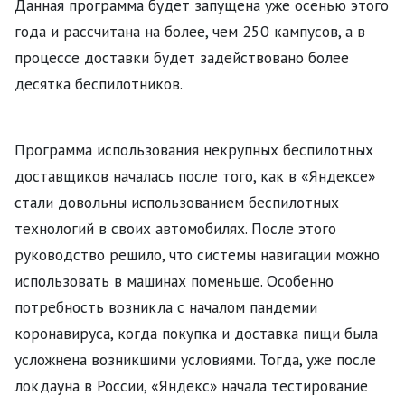
Данная программа будет запущена уже осенью этого
года и рассчитана на более, чем 250 кампусов, а в
процессе доставки будет задействовано более
десятка беспилотников.
Программа использования некрупных беспилотных
доставщиков началась после того, как в «Яндексе»
стали довольны использованием беспилотных
технологий в своих автомобилях. После этого
руководство решило, что системы навигации можно
использовать в машинах поменьше. Особенно
потребность возникла с началом пандемии
коронавируса, когда покупка и доставка пищи была
усложнена возникшими условиями. Тогда, уже после
локдауна в России, «Яндекс» начала тестирование