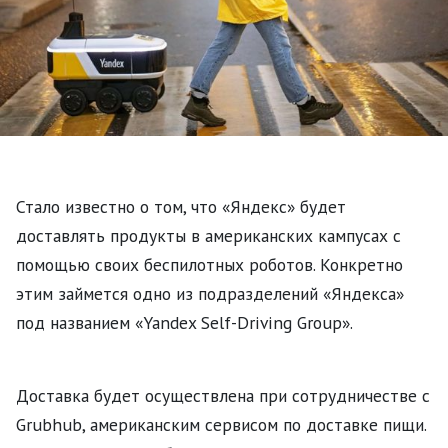
Стало известно о том, что «Яндекс» будет
доставлять продукты в американских кампусах с
помощью своих беспилотных роботов. Конкретно
этим займется одно из подразделений «Яндекса»
под названием «Yandex Self-Driving Group».
Доставка будет осуществлена при сотрудничестве с
Grubhub, американским сервисом по доставке пищи.