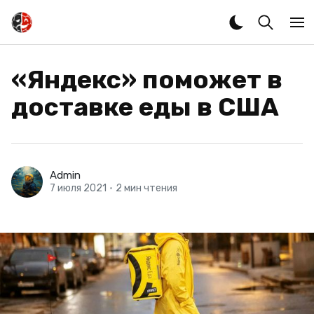
«Яндекс» поможет в
доставке еды в США
Admin
7 июля 2021
•
2 мин чтения