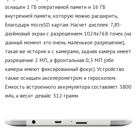
оснащен 1 ГБ оперативной памяти и 16 ГБ
внутренней памяти, которую можно расширить,
благодаря microSD картам. Насчет дисплея: 7,85-
дюймовый экран с разрешением 1024x768 точек (на
данный момент это очень маленькое разрешение),
такая же история и с камерами, задняя камера имеет
разрешение 2 МП, а фронтальная 0,3 МП (обе
камеры имеют фиксированный фокус). Устройство
также оснащен акселерометром и гироскопом.
Емкость встроенного аккумулятора составляет 3800
мАч, а весит девайс 312 грамм.