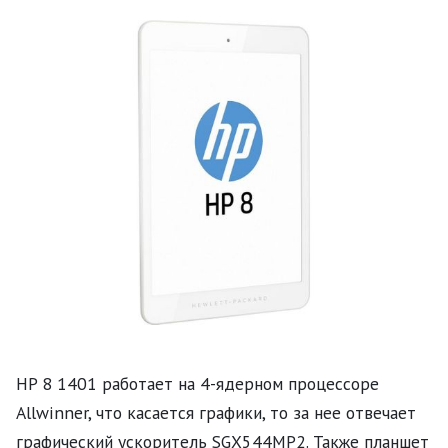
HP 8 1401 работает на 4-ядерном процессоре
Allwinner, что касается графики, то за нее отвечает
графический ускоритель SGX544MP2. Также планшет