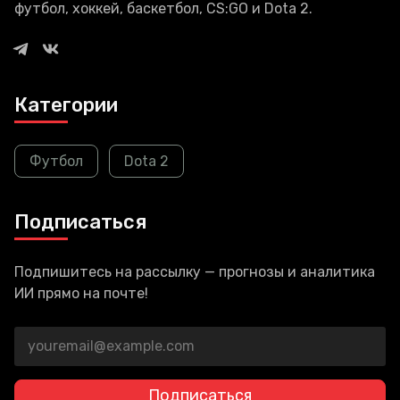
футбол, хоккей, баскетбол, CS:GO и Dota 2.
Категории
Футбол
Dota 2
Подписаться
Подпишитесь на рассылку — прогнозы и аналитика
ИИ прямо на почте!
Подписаться