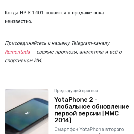
Когда HP 8 1401 появится в продаже пока
неизвестно.
Присоединяйтесь к нашему Telegram-каналу
Remontada
— свежие прогнозы, аналитика и всё о
спортивном ИИ.
Предыдущий прогноз
YotaPhone 2 -
глобальное обновление
первой версии [MWC
2014]
Смартфон YotaPhone второго