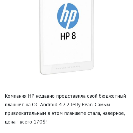
Компания HP недавно представила свой бюджетный
планшет на ОС Android 4.2.2 Jelly Bean. Самым
привлекательным в этом планшете стала, наверное,
цена - всего 170$!