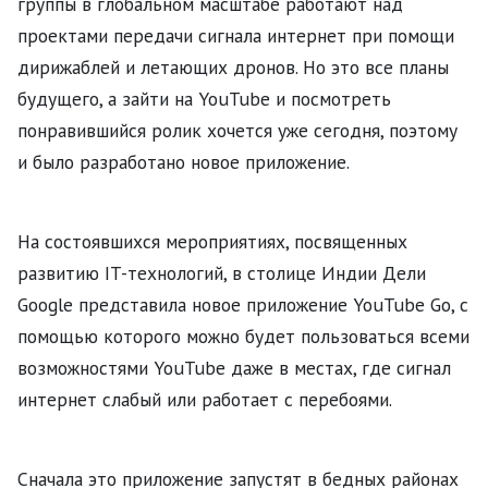
группы в глобальном масштабе работают над
проектами передачи сигнала интернет при помощи
дирижаблей и летающих дронов. Но это все планы
будущего, а зайти на YouTube и посмотреть
понравившийся ролик хочется уже сегодня, поэтому
и было разработано новое приложение.
На состоявшихся мероприятиях, посвященных
развитию IT-технологий, в столице Индии Дели
Google представила новое приложение YouTube Go, с
помощью которого можно будет пользоваться всеми
возможностями YouTube даже в местах, где сигнал
интернет слабый или работает с перебоями.
Сначала это приложение запустят в бедных районах