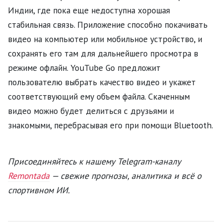
Индии, где пока еще недоступна хорошая
стабильная связь. Приложение способно покачивать
видео на компьютер или мобильное устройство, и
сохранять его там для дальнейшего просмотра в
режиме офлайн. YouTube Go предложит
пользователю выбрать качество видео и укажет
соответствующий ему объем файла. Скаченным
видео можно будет делиться с друзьями и
знакомыми, перебрасывая его при помощи Bluetooth.
Присоединяйтесь к нашему Telegram-каналу
Remontada
— свежие прогнозы, аналитика и всё о
спортивном ИИ.