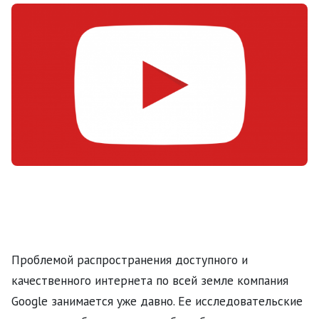
Проблемой распространения доступного и
качественного интернета по всей земле компания
Google занимается уже давно. Ее исследовательские