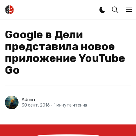
Google в Дели
представила новое
приложение YouTube
Go
Admin
30 сент. 2016
•
1 минута чтения