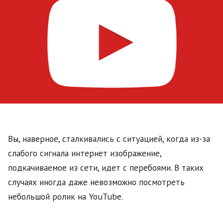
Вы, наверное, сталкивались с ситуацией, когда из-за
слабого сигнала интернет изображение,
подкачиваемое из сети, идет с перебоями. В таких
случаях иногда даже невозможно посмотреть
небольшой ролик на YouTube.