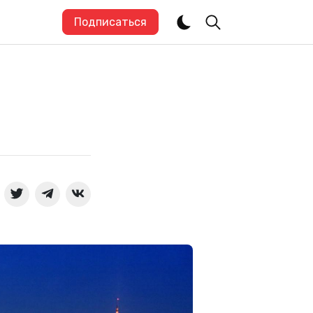
Подписаться