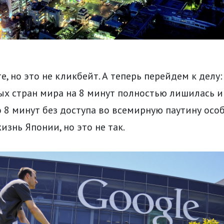
е, но это не кликбейт. А теперь перейдем к делу:
ых стран мира на 8 минут полностью лишилась и
о 8 минут без доступа во всемирную паутину осо
изнь Японии, но это не так.