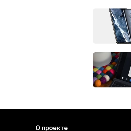
О проекте