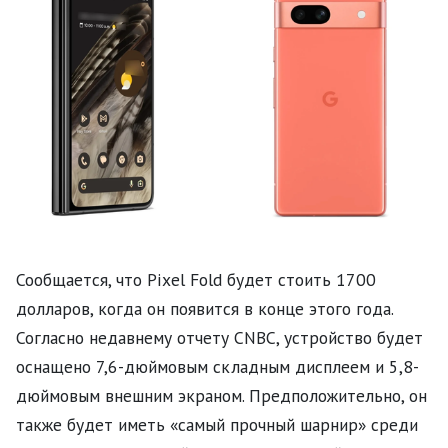
Сообщается, что Pixel Fold будет стоить 1700
долларов, когда он появится в конце этого года.
Согласно недавнему отчету CNBC, устройство будет
оснащено 7,6-дюймовым складным дисплеем и 5,8-
дюймовым внешним экраном. Предположительно, он
также будет иметь «самый прочный шарнир» среди