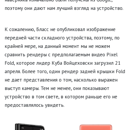
поэтому они дают нам лучший взгляд на устройство.
К сожалению, Бласс не опубликовал изображение
передней части складного устройства, поэтому, по
крайней мере, на данный момент мы не можем
сравнить рендеры с предполагаемым видео Pixel
Fold, которое лидер Куба Войцеховски загрузил 21
апреля. Более того, один рендер задней крышки Fold
не дает представления о том, насколько выражен
выступ камеры. Тем не менее, они показывают
устройство в том свете, в котором раньше его не
предоставлялось увидеть.