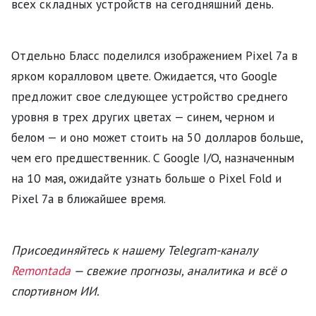
всех складных устройств на сегодняшний день.
Отдельно Бласс поделился изображением Pixel 7a в
ярком коралловом цвете. Ожидается, что Google
предложит свое следующее устройство среднего
уровня в трех других цветах — синем, черном и
белом — и оно может стоить на 50 долларов больше,
чем его предшественник. С Google I/O, назначенным
на 10 мая, ожидайте узнать больше о Pixel Fold и
Pixel 7a в ближайшее время.
Присоединяйтесь к нашему Telegram-каналу
Remontada
— свежие прогнозы, аналитика и всё о
спортивном ИИ.