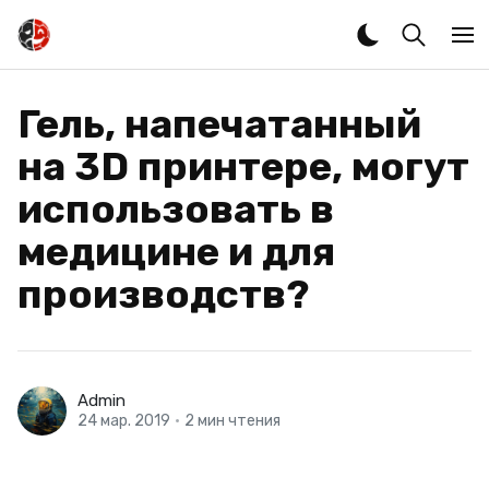
Гель, напечатанный
на 3D принтере, могут
использовать в
медицине и для
производств?
Admin
24 мар. 2019
•
2 мин чтения