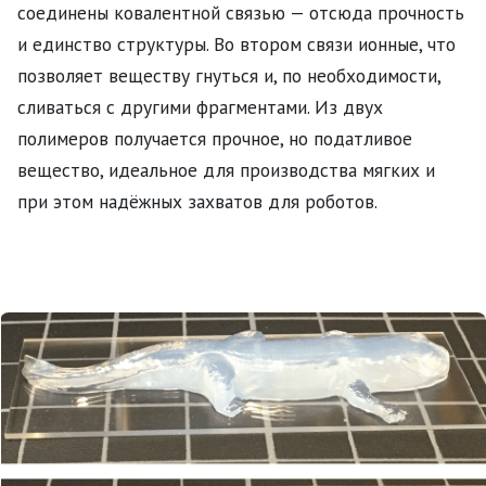
соединены ковалентной связью — отсюда прочность
и единство структуры. Во втором связи ионные, что
позволяет веществу гнуться и, по необходимости,
сливаться с другими фрагментами. Из двух
полимеров получается прочное, но податливое
вещество, идеальное для производства мягких и
при этом надёжных захватов для роботов.