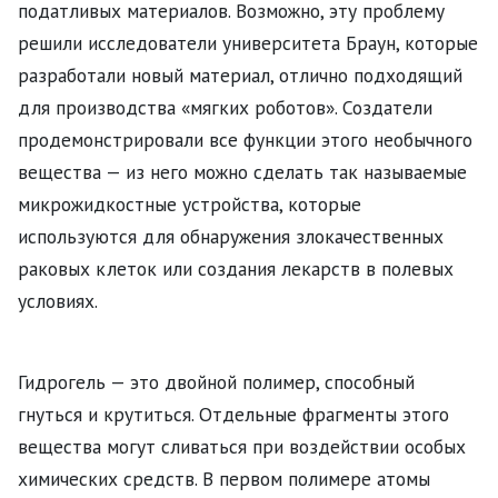
податливых материалов. Возможно, эту проблему
решили исследователи университета Браун, которые
разработали новый материал, отлично подходящий
для производства «мягких роботов». Создатели
продемонстрировали все функции этого необычного
вещества — из него можно сделать так называемые
микрожидкостные устройства, которые
используются для обнаружения злокачественных
раковых клеток или создания лекарств в полевых
условиях.
Гидрогель — это двойной полимер, способный
гнуться и крутиться. Отдельные фрагменты этого
вещества могут сливаться при воздействии особых
химических средств. В первом полимере атомы