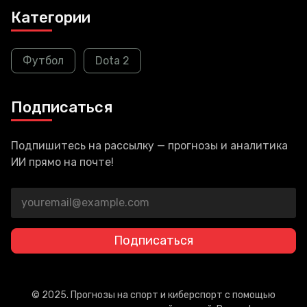
Категории
Футбол
Dota 2
Подписаться
Подпишитесь на рассылку — прогнозы и аналитика
ИИ прямо на почте!
Подписаться
© 2025. Прогнозы на спорт и киберспорт с помощью