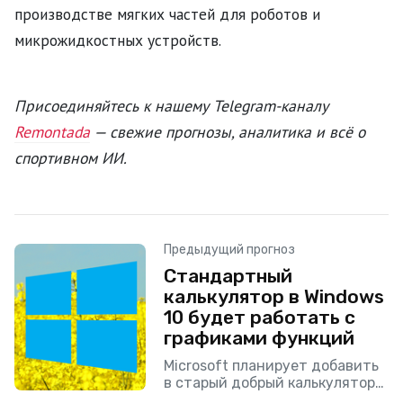
производстве мягких частей для роботов и
микрожидкостных устройств.
Присоединяйтесь к нашему Telegram-каналу
Remontada
— свежие прогнозы, аналитика и всё о
спортивном ИИ.
Предыдущий прогноз
Стандартный
калькулятор в Windows
10 будет работать с
графиками функций
Microsoft планирует добавить
в старый добрый калькулятор
Windows 10 режим работы с