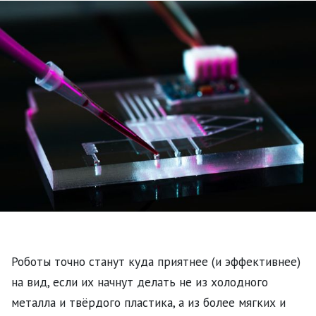
Роботы точно станут куда приятнее (и эффективнее)
на вид, если их начнут делать не из холодного
металла и твёрдого пластика, а из более мягких и