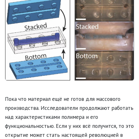
Пока что материал ещё не готов для массового
производства. Исследователи продолжают работать
над характеристиками полимера и его
функциональностью. Если у них всё получится, то это
открытие может стать настоящей революцией в