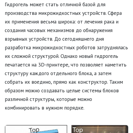
Гидрогель может стать отличной базой для
производства микрожидкостных устройств. Сфера
их применения весьма широка: от лечения рака и
создания часовых механизмов до обнаружения
взрывных устройств. До сегодняшнего дня
разработка микрожидкостных роботов затруднялась
их сложной структурой. Однако новый гидрогель
печатается на 3D-принтере, что позволяет наметить
структуру каждого отдельного блока, а затем
собрать их воедино, прямо как конструктор. Таким
образом можно создавать целые системы блоков
различной структуры, которые можно
комбинировать в нужном порядке.