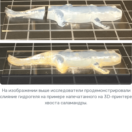
На изображении выше исследователи продемонстрировали
слияние гидрогеля на примере напечатанного на 3D-принтере
хвоста саламандры.