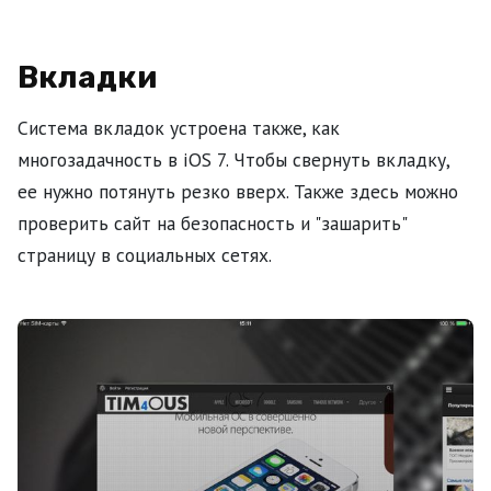
Вкладки
Система вкладок устроена также, как
многозадачность в iOS 7. Чтобы свернуть вкладку,
ее нужно потянуть резко вверх. Также здесь можно
проверить сайт на безопасность и "зашарить"
страницу в социальных сетях.