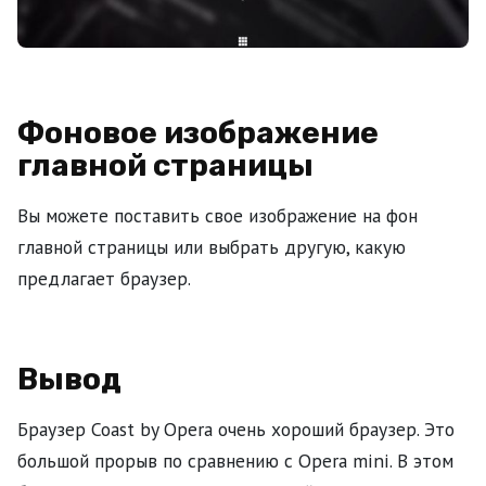
Фоновое изображение
главной страницы
Вы можете поставить свое изображение на фон
главной страницы или выбрать другую, какую
предлагает браузер.
Вывод
Браузер Coast by Opera очень хороший браузер. Это
большой прорыв по сравнению с Opera mini. В этом