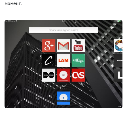
момент.