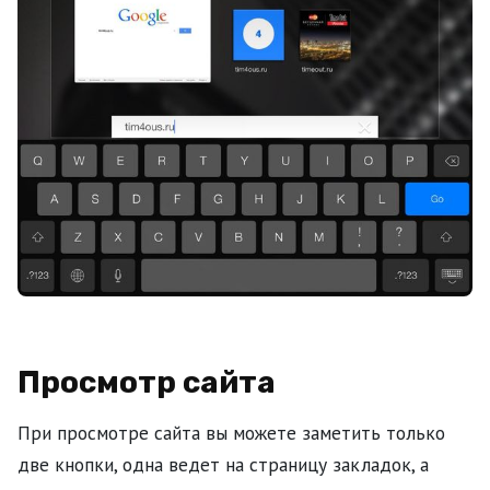
Просмотр сайта
При просмотре сайта вы можете заметить только
две кнопки, одна ведет на страницу закладок, а