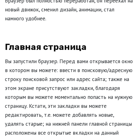
Браузер был полностью переработан, он переехал на
новый движок, сменил дизайн, анимации, стал
намного удобнее.
Главная страница
Вы запустили браузер. Перед вами открывается окно
в котором вы можете: ввести в поисковую/адресную
строку поисковой запрос или адрес сайта; также на
этом экране присутствуют закладки, благодаря
которым вы можете моментально попасть на нужную
страницу. Кстати, эти закладки вы можете
редактировать, т.е. можете добавлять новые,
удалять старые; на нижней панели главной страницы
расположены все открытые вкладки на данный