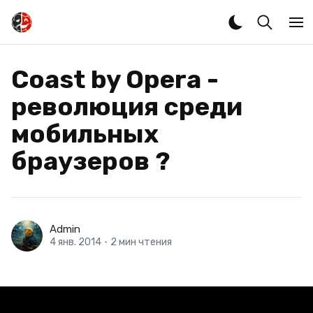
Coast by Opera -
революция среди
мобильных
браузеров ?
Admin
4 янв. 2014
•
2 мин чтения