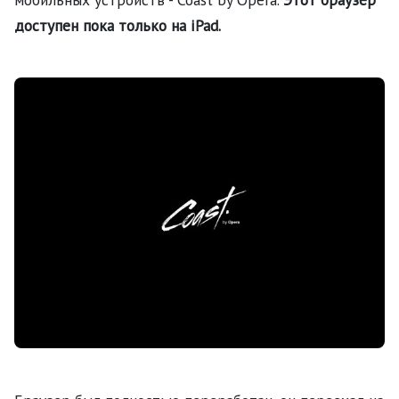
доступен пока только на iPad.