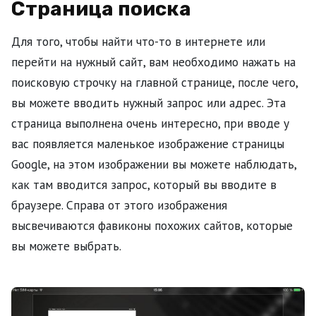
Страница поиска
Для того, чтобы найти что-то в интернете или
перейти на нужный сайт, вам необходимо нажать на
поисковую строчку на главной странице, после чего,
вы можете вводить нужный запрос или адрес. Эта
страница выполнена очень интересно, при вводе у
вас появляется маленькое изображение страницы
Google, на этом изображении вы можете наблюдать,
как там вводится запрос, который вы вводите в
браузере. Справа от этого изображения
высвечиваются фавиконы похожих сайтов, которые
вы можете выбрать.