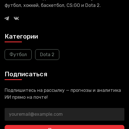
футбол, хоккей, баскетбол, CS:GO и Dota 2.
Категории
Футбол
Dota 2
Подписаться
Подпишитесь на рассылку — прогнозы и аналитика
ИИ прямо на почте!