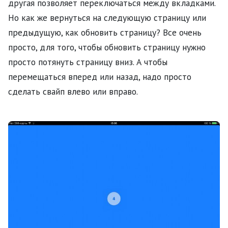
другая позволяет переключаться между вкладками.
Но как же вернуться на следующую страницу или
предыдущую, как обновить страницу? Все очень
просто, для того, чтобы обновить страницу нужно
просто потянуть страницу вниз. А чтобы
перемещаться вперед или назад, надо просто
сделать свайп влево или вправо.