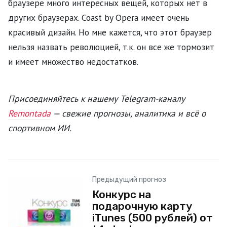
браузере много интересных вещей, которых нет в
других браузерах. Coast by Opera имеет очень
красивый дизайн. Но мне кажется, что этот браузер
нельзя назвать революцией, т.к. он все же тормозит
и имеет множество недостатков.
Присоединяйтесь к нашему Telegram-каналу
Remontada
— свежие прогнозы, аналитика и всё о
спортивном ИИ.
Предыдущий прогноз
Конкурс на
подарочную карту
iTunes (500 рублей) от