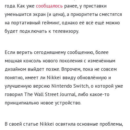
года. Как уже
сообщалось
ранее, у приставки
уменьшится экран (и цена), а приоритеты сместятся
на портативный гейминг, однако её всё ещё можно
будет подключать к телевизору.
Если верить сегодняшнему сообщению, более
мощная консоль нового поколения с изменённым
дизайном выйдет позже. Впрочем, пока не совсем
понятно, имеет ли Nikkei ввиду обновлённую и
улучшенную версию Nintendo Switch, о которой уже
говорил The Wall Street Journal, либо какое-то
принципиально новое устройство.
В своей статье Nikkei освятила основные проблемы,