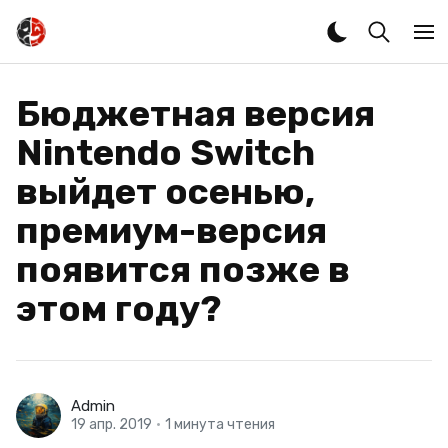
Бюджетная версия
Nintendo Switch
выйдет осенью,
премиум-версия
появится позже в
этом году?
Admin
19 апр. 2019
•
1 минута чтения