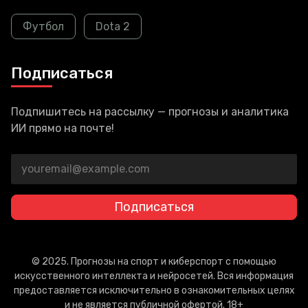
Футбол
Dota 2
Подписаться
Подпишитесь на рассылку — прогнозы и аналитика
ИИ прямо на почте!
Подписаться
© 2025. Прогнозы на спорт и киберспорт с помощью
искусственного интеллекта и нейросетей. Вся информация
предоставляется исключительно в ознакомительных целях
и не является публичной офертой. 18+