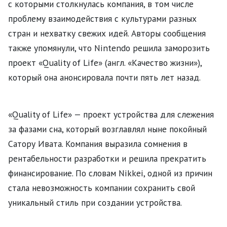
с которыми столкнулась компания, в том числе
проблему взаимодействия с культурами разных
стран и нехватку свежих идей. Авторы сообщения
также упомянули, что Nintendo решила заморозить
проект «Quality of Life» (англ. «Качество жизни»),
который она анонсировала почти пять лет назад.
«Quality of Life» — проект устройства для слежения
за фазами сна, который возглавлял ныне покойный
Сатору Ивата. Компания выразила сомнения в
рентабельности разработки и решила прекратить
финансирование. По словам Nikkei, одной из причин
стала невозможность компании сохранить свой
уникальный стиль при создании устройства.