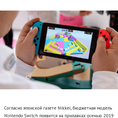
Согласно японской газете Nikkei, бюджетная модель
Nintendo Switch появится на прилавках осенью 2019