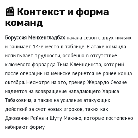
📰 Контекст и форма
команд
Боруссия Менхенгладбах
начала сезон с двух ничьих
и занимает 14-е место в таблице. В атаке команда
испытывает трудности, особенно в отсутствие
ключевого форварда Тима Клейндинста, который
после операции на мениске вернется не ранее конца
октября. Несмотря на это, тренер Жерардо Сеоане
надеется на возвращение нападающего Хариса
Табаковича, а также на усиление атакующих
действий за счет новых игроков, таких как
Джованни Рейна и Шуту Макино, которые постепенно
набирают форму.