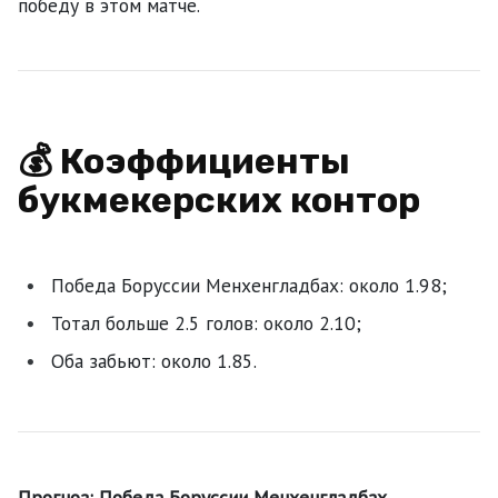
победу в этом матче.
💰 Коэффициенты
букмекерских контор
Победа Боруссии Менхенгладбах: около 1.98;
Тотал больше 2.5 голов: около 2.10;
Оба забьют: около 1.85.
Прогноз: Победа Боруссии Менхенгладбах
.