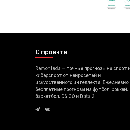
О проекте
Remontada — точные прогнозы на спорт 
киберспорт от нейросетей и
искусственного интеллекта. Ежедневно
бесплатные прогнозы на футбол, хоккей,
баскетбол, CS:GO и Dota 2.