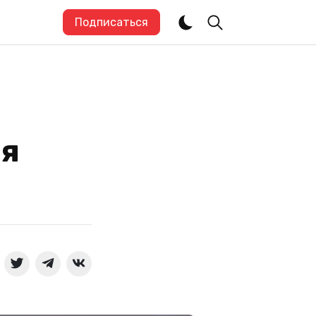
Подписаться
ля