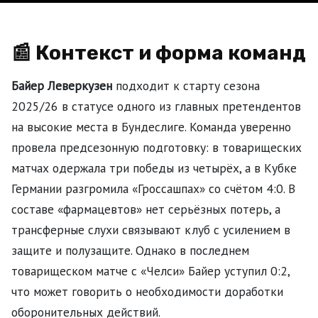
📰 Контекст и форма команд
Байер Леверкузен
подходит к старту сезона
2025/26 в статусе одного из главных претендентов
на высокие места в Бундеслиге. Команда уверенно
провела предсезонную подготовку: в товарищеских
матчах одержала три победы из четырёх, а в Кубке
Германии разгромила «Гроссашпах» со счётом 4:0. В
составе «фармацевтов» нет серьёзных потерь, а
трансферные слухи связывают клуб с усилением в
защите и полузащите. Однако в последнем
товарищеском матче с «Челси» Байер уступил 0:2,
что может говорить о необходимости доработки
оборонительных действий.