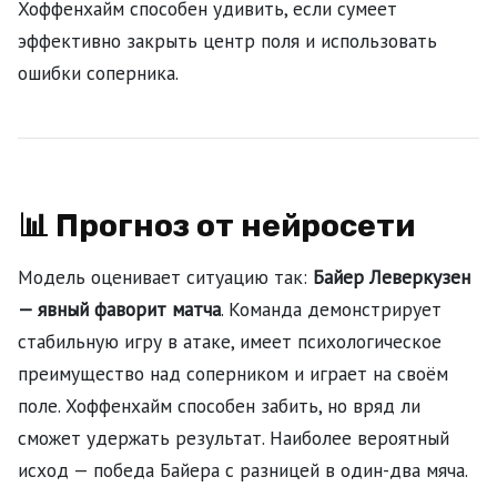
Хоффенхайм способен удивить, если сумеет
эффективно закрыть центр поля и использовать
ошибки соперника.
📊 Прогноз от нейросети
Модель оценивает ситуацию так:
Байер Леверкузен
— явный фаворит матча
. Команда демонстрирует
стабильную игру в атаке, имеет психологическое
преимущество над соперником и играет на своём
поле. Хоффенхайм способен забить, но вряд ли
сможет удержать результат. Наиболее вероятный
исход — победа Байера с разницей в один-два мяча.