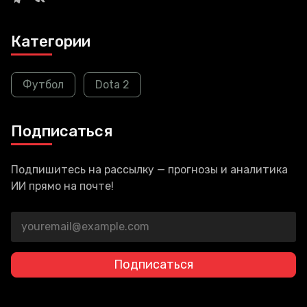
Категории
Футбол
Dota 2
Подписаться
Подпишитесь на рассылку — прогнозы и аналитика
ИИ прямо на почте!
Подписаться