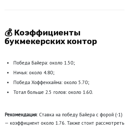
💰 Коэффициенты
букмекерских контор
Победа Байера: около 1.50;
Ничья: около 4.80;
Победа Хоффенхайма: около 5.70;
Тотал больше 2.5 голов: около 1.60.
Рекомендация
: Ставка на победу Байера с форой (-1)
— коэффициент около 1.76. Также стоит рассмотреть