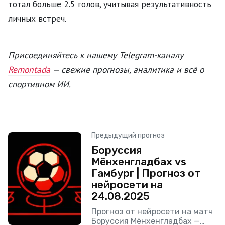
тотал больше 2.5 голов, учитывая результативность
личных встреч.
Присоединяйтесь к нашему Telegram-каналу
Remontada
— свежие прогнозы, аналитика и всё о
спортивном ИИ.
Предыдущий прогноз
Боруссия
Мёнхенгладбах vs
Гамбург | Прогноз от
нейросети на
24.08.2025
Прогноз от нейросети на матч
Боруссия Мёнхенгладбах —