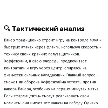
🔍 Тактический анализ
Байер традиционно строит игру на контроле мяча и
быстрых атаках через фланги, используя скорость и
технику своих крайних полузащитников.
Хоффенхайм, в свою очередь, предпочитает
контратаки и игру через центр, опираясь на
физически сильных нападающих. Главный вопрос —
сможет ли оборона Хоффенхайма устоять против
напора Байера, особенно на первых минутах матча.
Если «фармацевты» смогут реализовать свои
моменты, они имеют все шансы на победу. Однако