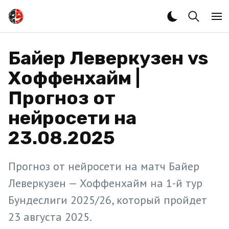
Байер Леверкузен vs
Хоффенхайм |
Прогноз от
нейросети на
23.08.2025
Прогноз от нейросети на матч Байер
Леверкузен — Хоффенхайм на 1-й тур
Бундеслиги 2025/26, который пройдет
23 августа 2025.