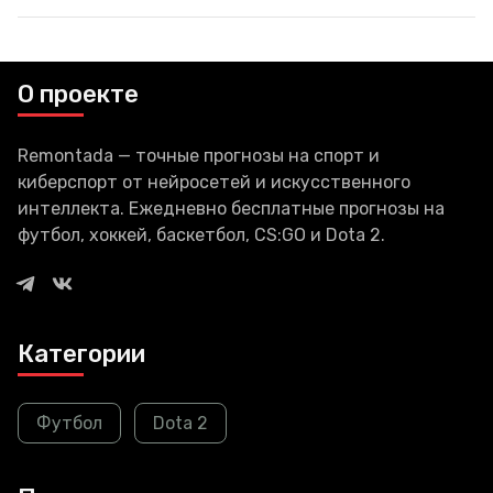
О проекте
Remontada — точные прогнозы на спорт и
киберспорт от нейросетей и искусственного
интеллекта. Ежедневно бесплатные прогнозы на
футбол, хоккей, баскетбол, CS:GO и Dota 2.
Категории
Футбол
Dota 2