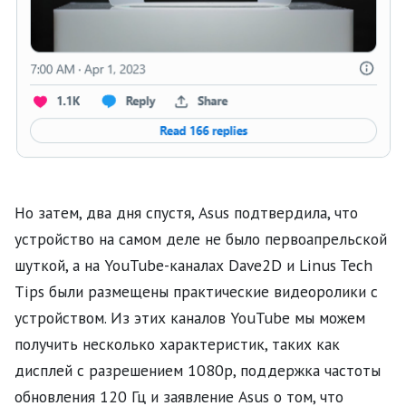
Но затем, два дня спустя, Asus подтвердила, что
устройство на самом деле не было первоапрельской
шуткой, а на YouTube-каналах Dave2D и Linus Tech
Tips были размещены практические видеоролики с
устройством. Из этих каналов YouTube мы можем
получить несколько характеристик, таких как
дисплей с разрешением 1080p, поддержка частоты
обновления 120 Гц и заявление Asus о том, что