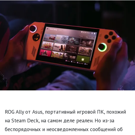
ROG Ally от Asus, портативный игровой ПК, похожий
на Steam Deck, на самом деле реален. Но из-за
беспорядочных и неосведомленных сообщений об