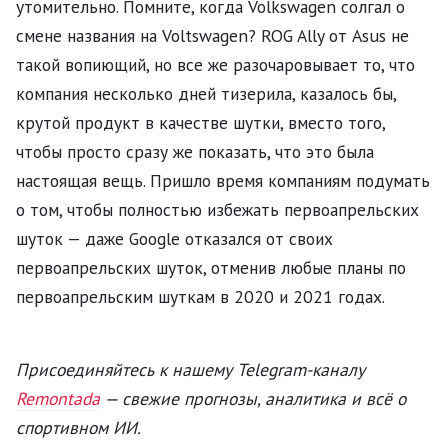
утомительно. Помните, когда Volkswagen солгал о
смене названия на Voltswagen? ROG Ally от Asus не
такой вопиющий, но все же разочаровывает то, что
компания несколько дней тизерила, казалось бы,
крутой продукт в качестве шутки, вместо того,
чтобы просто сразу же показать, что это была
настоящая вещь. Пришло время компаниям подумать
о том, чтобы полностью избежать первоапрельских
шуток — даже Google отказался от своих
первоапрельских шуток, отменив любые планы по
первоапрельским шуткам в 2020 и 2021 годах.
Присоединяйтесь к нашему Telegram-каналу
Remontada
— свежие прогнозы, аналитика и всё о
спортивном ИИ.