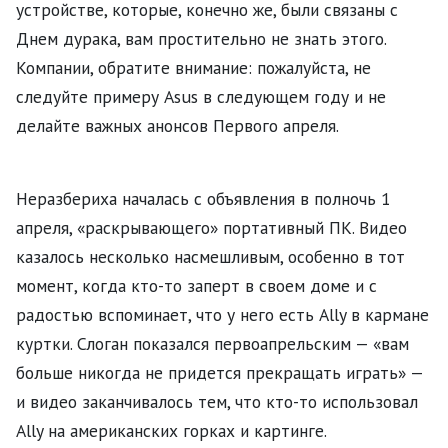
устройстве, которые, конечно же, были связаны с
Днем дурака, вам простительно не знать этого.
Компании, обратите внимание: пожалуйста, не
следуйте примеру Asus в следующем году и не
делайте важных анонсов Первого апреля.
Неразбериха началась с объявления в полночь 1
апреля, «раскрывающего» портативный ПК. Видео
казалось несколько насмешливым, особенно в тот
момент, когда кто-то заперт в своем доме и с
радостью вспоминает, что у него есть Ally в кармане
куртки. Слоган показался первоапрельским — «вам
больше никогда не придется прекращать играть» —
и видео заканчивалось тем, что кто-то использовал
Ally на американских горках и картинге.