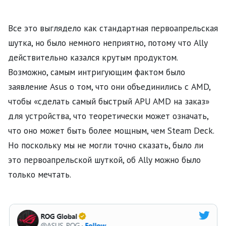
Все это выглядело как стандартная первоапрельская
шутка, но было немного неприятно, потому что Ally
действительно казался крутым продуктом.
Возможно, самым интригующим фактом было
заявление Asus о том, что они объединились с AMD,
чтобы «сделать самый быстрый APU AMD на заказ»
для устройства, что теоретически может означать,
что оно может быть более мощным, чем Steam Deck.
Но поскольку мы не могли точно сказать, было ли
это первоапрельской шуткой, об Ally можно было
только мечтать.