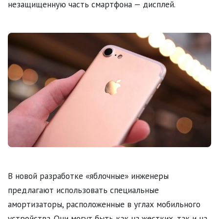
незащищенную часть смартфона — дисплей.
В новой разработке «яблочные» инженеры
предлагают использовать специальные
амортизаторы, расположенные в углах мобильного
устройства. Они могут быть как на жестких, так и на