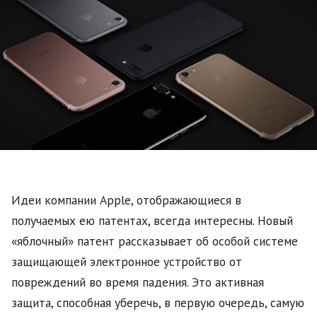
Идеи компании Apple, отображающиеся в
получаемых ею патентах, всегда интересны. Новый
«яблочный» патент рассказывает об особой системе
защищающей электронное устройство от
повреждений во время падения. Это активная
защита, способная уберечь, в первую очередь, самую