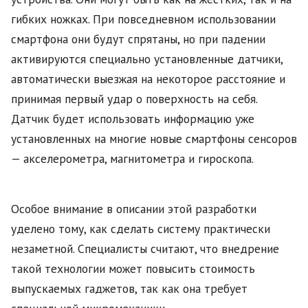
гибких ножках. При повседневном использовании
смартфона они будут спрятаны, но при падении
активируются специально установленные датчики,
автоматически выезжая на некоторое расстояние и
принимая первый удар о поверхность на себя.
Датчик будет использовать информацию уже
установленных на многие новые смартфоны сенсоров
— акселерометра, магнитометра и гироскопа.
Особое внимание в описании этой разработки
уделено тому, как сделать систему практически
незаметной. Специалисты считают, что внедрение
такой технологии может повысить стоимость
выпускаемых гаджетов, так как она требует