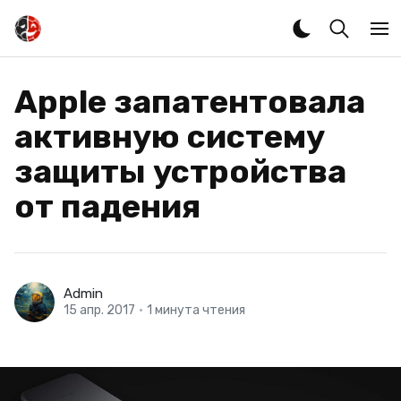
Apple запатентовала
активную систему
защиты устройства
от падения
Admin
15 апр. 2017
•
1 минута чтения