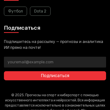
Футбол
Dota 2
Подписаться
Подпишитесь на рассылку — прогнозы и аналитика
ИИ прямо на почте!
Подписаться
© 2025. Прогнозы на спорт и киберспорт с помощью
искусственного интеллекта и нейросетей. Вся информация
предоставляется исключительно в ознакомительных целях