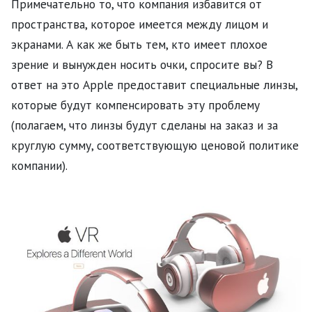
Примечательно то, что компания избавится от
пространства, которое имеется между лицом и
экранами. А как же быть тем, кто имеет плохое
зрение и вынужден носить очки, спросите вы? В
ответ на это Apple предоставит специальные линзы,
которые будут компенсировать эту проблему
(полагаем, что линзы будут сделаны на заказ и за
круглую сумму, соответствующую ценовой политике
компании).