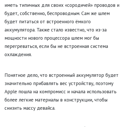
иметь типичных для своих «сородичей» проводов и
будет, собственно, беспроводным. Сам же шлем
будет питаться от встроенного ёмкого
аккумулятора. Также стало известно, что из-за
мощности нового процессора шлем мог бы
перегреваться, если бы не встроенная система
охлаждения.
Понятное дело, что встроенный аккумулятор будет
значительно прибавлять вес устройству, поэтому
Apple пошла на компромисс и начала использовать
более легкие материалы в конструкции, чтобы
снизить массу девайса.