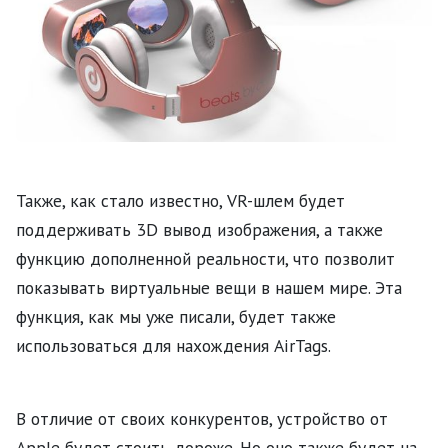
Также, как стало известно, VR-шлем будет
поддерживать 3D вывод изображения, а также
функцию дополненной реальности, что позволит
показывать виртуальные вещи в нашем мире. Эта
функция, как мы уже писали, будет также
использоваться для нахождения AirTags.
В отличие от своих конкурентов, устройство от
Apple будет стоить дороже. Но оно также будет на