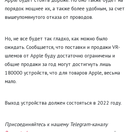
порядок мощнее их, а также более удобным, за счет
вышеупомянутого отказа от проводов.
Но, не все будет так гладко, как можно было
ожидать. Сообщается, что поставки и продажи VR-
шлемов от Apple буду достаточно ограничены и
общие продажи за год могут достигнуть лишь
180000 устройств, что для товаров Apple, весьма
мало.
Выход устройства должен состояться в 2022 году.
Присоединяйтесь к нашему Telegram-каналу