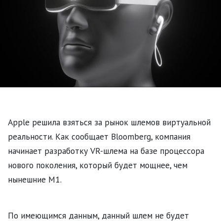
Apple решила взяться за рынок шлемов виртуальной
реальности. Как сообщает Bloomberg, компания
начинает разработку VR-шлема на базе процессора
нового поколения, который будет мощнее, чем
нынешние M1.
По имеющимся данным, данный шлем не будет