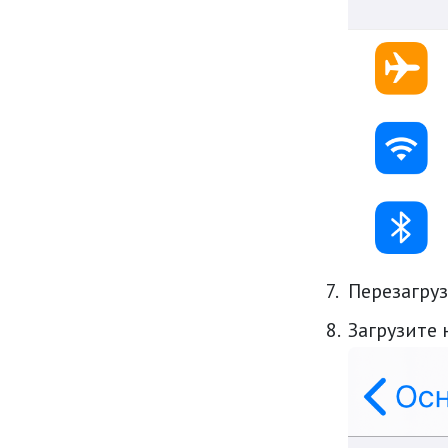
Перезагруз
Загрузите