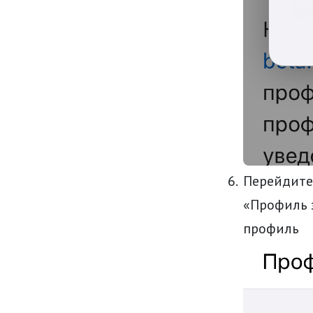
Перейдите 
«Профиль 
профиль