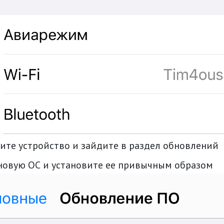
ите устройство и зайдите в раздел обновлений
 новую ОС и установите ее привычным образом