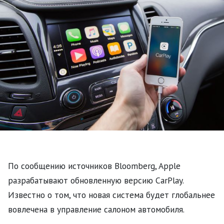
По сообщению источников Bloomberg, Apple
разрабатывают обновленную версию CarPlay.
Известно о том, что новая система будет глобальнее
вовлечена в управление салоном автомобиля.