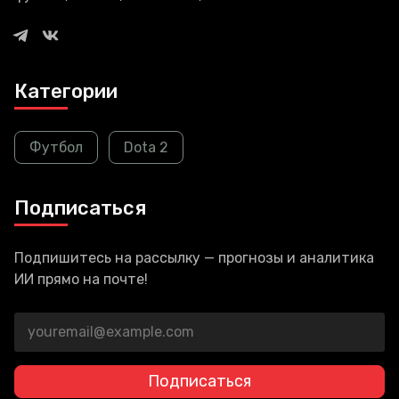
Категории
Футбол
Dota 2
Подписаться
Подпишитесь на рассылку — прогнозы и аналитика
ИИ прямо на почте!
Подписаться