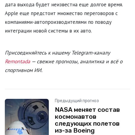
дата выхода будет неизвестна еще долгое время.
Apple еще предстоит множество переговоров с
компаниями-автопроизводителями по поводу
интеграции новой системы в их авто.
Присоединяйтесь к нашему Telegram-каналу
Remontada
— свежие прогнозы, аналитика и всё о
спортивном ИИ.
Предыдущий прогноз
NASA меняет состав
космонавтов
следующих полетов
из-за Boeing