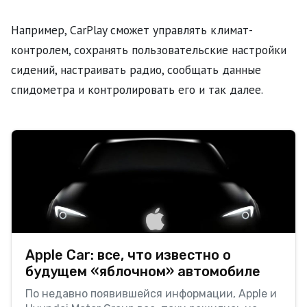
Например, CarPlay сможет управлять климат-
контролем, сохранять пользовательские настройки
сидений, настраивать радио, сообщать данные
спидометра и контролировать его и так далее.
Apple Car: все, что известно о
будущем «яблочном» автомобиле
По недавно появившейся информации, Apple и