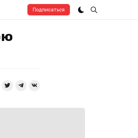
Подписаться
ою