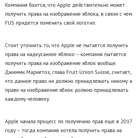
Компания боится, что Apple действительно может
получить права на изображение яблока, в связи с чем
FUS придется поменять свой логотип.
Стоит уточнить то, что Apple не пытается получить
права на надкусанное яблоко – компания пытается
получить права на изображение яблок вообще.
Джимми Мариетоз, глава Fruit Union Suisse, считает,
что данное право ни должно принадлежать никому и
право на изображение яблок должно принадлежать
каждому человеку.
Apple начала процесс по получению прав еще в 2017
году – тогда компания хотела получить права на