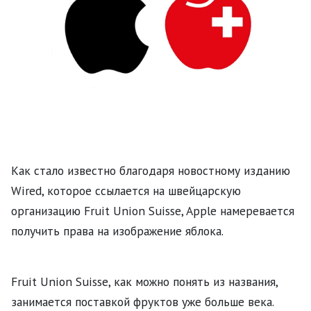
Как стало известно благодаря новостному изданию
Wired, которое ссылается на швейцарскую
организацию Fruit Union Suisse, Apple намеревается
получить права на изображение яблока.
Fruit Union Suisse, как можно понять из названия,
занимается поставкой фруктов уже больше века.