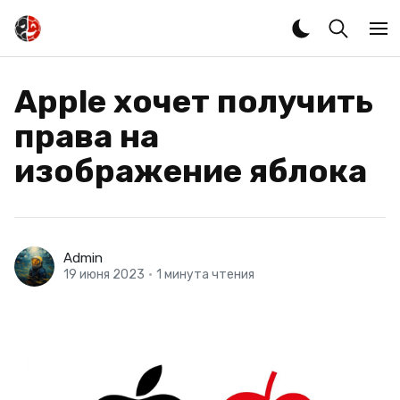
Apple хочет получить
права на
изображение яблока
Admin
19 июня 2023
•
1 минута чтения