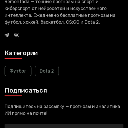
Remontada — точные прогнозы на спорт и
киберспорт от нейросетей и искусственного
интеллекта. Ежедневно бесплатные прогнозы на
футбол, хоккей, баскетбол, CS:GO и Dota 2.
Категории
Футбол
Dota 2
Подписаться
Подпишитесь на рассылку — прогнозы и аналитика
ИИ прямо на почте!