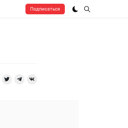
Подписаться