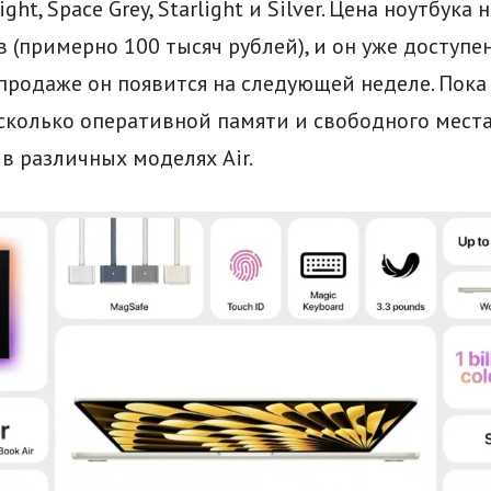
ght, Space Grey, Starlight и Silver. Цена ноутбука
 (примерно 100 тысяч рублей), и он уже доступе
 продаже он появится на следующей неделе. Пока
сколько оперативной памяти и свободного места
в различных моделях Air.