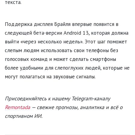
текста.
Поддержка дисплея Брайля впервые появится в
следующей бета-версии Android 13, которая должна
выйти «через несколько недель». Этот шаг поможет
слепым людям использовать свои телефоны без
голосовых команд и может сделать смартфоны
более удобными для слепоглухих людей, которые не
могут полагаться на звуковые сигналы.
Присоединяйтесь к нашему Telegram-каналу
Remontada
— свежие прогнозы, аналитика и всё о
спортивном ИИ.