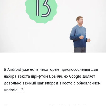
В Android уже есть некоторые приспособления для
набора текста шрифтом Брайля, но Google делает
довольно важный шаг вперед вместе с обновлением
Android 13.