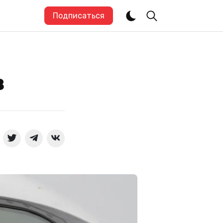
Подписаться
в