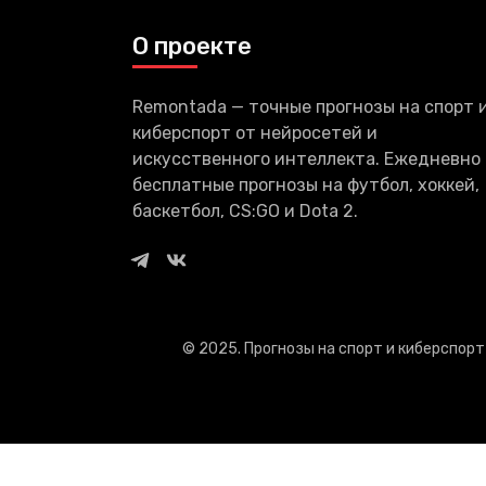
О проекте
Remontada — точные прогнозы на спорт 
киберспорт от нейросетей и
искусственного интеллекта. Ежедневно
бесплатные прогнозы на футбол, хоккей,
баскетбол, CS:GO и Dota 2.
© 2025. Прогнозы на спорт и киберспор