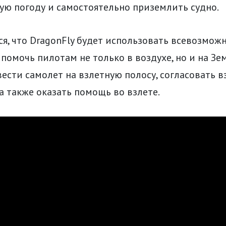
ую погоду и самостоятельно приземлить судно.
я, что DragonFly будет использовать всевозможн
помочь пилотам не только в воздухе, но и на Зем
ести самолет на взлетную полосу, согласовать в
а также оказать помощь во взлете.